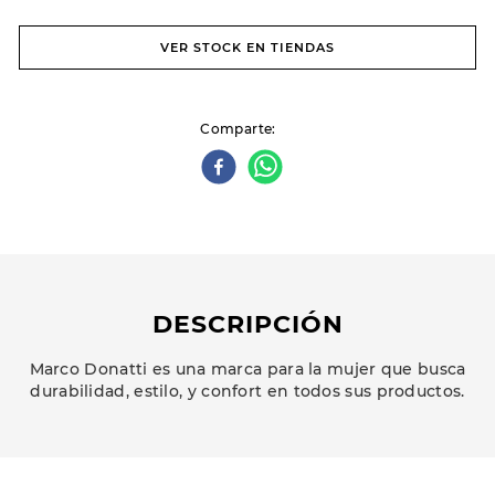
VER STOCK EN TIENDAS
Comparte
DESCRIPCIÓN
Marco Donatti es una marca para la mujer que busca
durabilidad, estilo, y confort en todos sus productos.