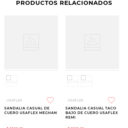
PRODUCTOS RELACIONADOS
USAFLEX
USAFLEX
SANDALIA CASUAL DE
SANDALIA CASUAL TACO
CUERO USAFLEX MEGHAN
BAJO DE CUERO USAFLEX
REMI