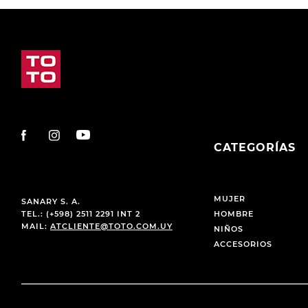
CATEGORÍAS
MUJER
SANARY S. A.
TEL.: (+598) 2511 2291 INT 2
HOMBRE
MAIL:
ATCLIENTE@TOTO.COM.UY
NIÑOS
ACCESORIOS