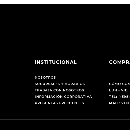
INSTITUCIONAL
COMPR
NOSOTROS
SUCURSALES Y HORARIOS
CÓMO CO
TRABAJA CON NOSOTROS
LUN - VIE: 
INFORMACIÓN CORPORATIVA
TEL: (+598)
PREGUNTAS FRECUENTES
MAIL: VE