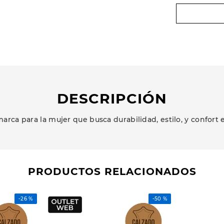
DESCRIPCIÓN
arca para la mujer que busca durabilidad, estilo, y confort 
PRODUCTOS RELACIONADOS
-
26 %
-
50 %