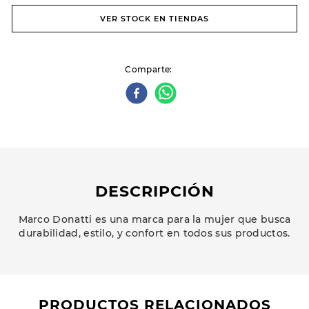
VER STOCK EN TIENDAS
Comparte
DESCRIPCIÓN
Marco Donatti es una marca para la mujer que busca
durabilidad, estilo, y confort en todos sus productos.
PRODUCTOS RELACIONADOS