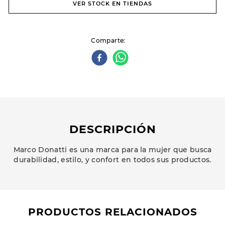
VER STOCK EN TIENDAS
Comparte
DESCRIPCIÓN
Marco Donatti es una marca para la mujer que busca
durabilidad, estilo, y confort en todos sus productos.
PRODUCTOS RELACIONADOS