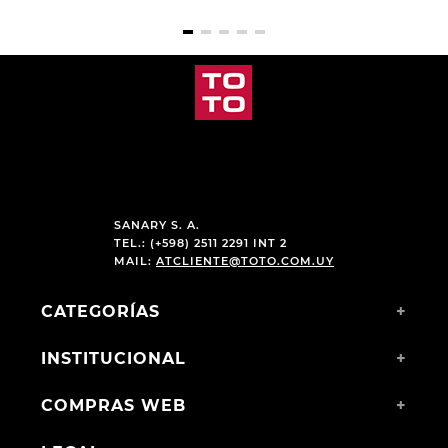
SANARY S. A.
TEL.: (+598) 2511 2291 INT 2
MAIL:
ATCLIENTE@TOTO.COM.UY
CATEGORÍAS
+
INSTITUCIONAL
+
COMPRAS WEB
+