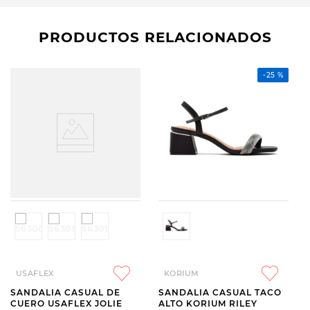
PRODUCTOS RELACIONADOS
-
25 %
USAFLEX
KORIUM
SANDALIA CASUAL DE
SANDALIA CASUAL TACO
CUERO USAFLEX JOLIE
ALTO KORIUM RILEY