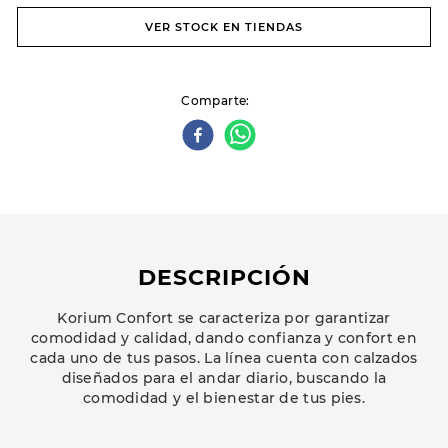
VER STOCK EN TIENDAS
Comparte
DESCRIPCIÓN
Korium Confort se caracteriza por garantizar
comodidad y calidad, dando confianza y confort en
cada uno de tus pasos. La línea cuenta con calzados
diseñados para el andar diario, buscando la
comodidad y el bienestar de tus pies.