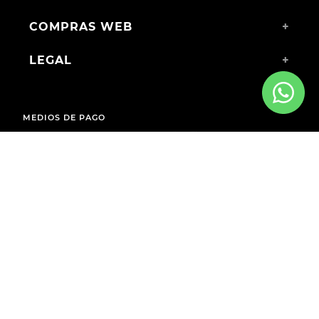
COMPRAS WEB
+
LEGAL
+
MEDIOS DE PAGO
ENVÍOS A TODO EL PAÍS