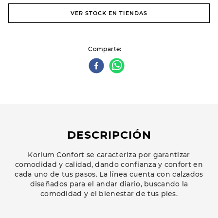
VER STOCK EN TIENDAS
Comparte
DESCRIPCIÓN
Korium Confort se caracteriza por garantizar
comodidad y calidad, dando confianza y confort en
cada uno de tus pasos. La línea cuenta con calzados
diseñados para el andar diario, buscando la
comodidad y el bienestar de tus pies.