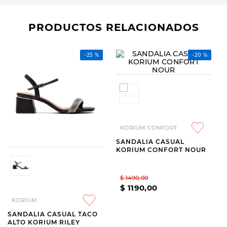
PRODUCTOS RELACIONADOS
-
25 %
KORIUM
KORIUM CONFORT
SANDALIA CASUAL TACO
SANDALIA CASUAL
ALTO KORIUM RILEY
KORIUM CONFORT NOUR