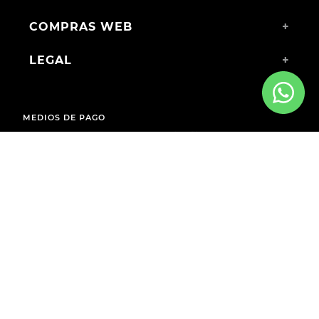
COMPRAS WEB
+
LEGAL
+
MEDIOS DE PAGO
ENVÍOS A TODO EL PAÍS