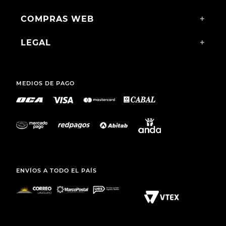
COMPRAS WEB
+
LEGAL
+
MEDIOS DE PAGO
ENVÍOS A TODO EL PAÍS