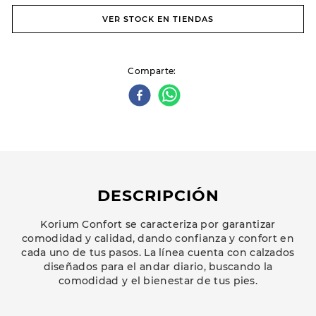
VER STOCK EN TIENDAS
Comparte
DESCRIPCIÓN
Korium Confort se caracteriza por garantizar
comodidad y calidad, dando confianza y confort en
cada uno de tus pasos. La línea cuenta con calzados
diseñados para el andar diario, buscando la
comodidad y el bienestar de tus pies.