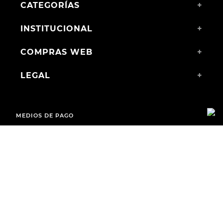
CATEGORÍAS
+
INSTITUCIONAL
+
COMPRAS WEB
+
LEGAL
+
MEDIOS DE PAGO
ENVÍOS A TODO EL PAÍS