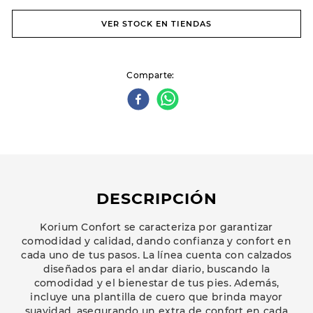
VER STOCK EN TIENDAS
Comparte
DESCRIPCIÓN
Korium Confort se caracteriza por garantizar
comodidad y calidad, dando confianza y confort en
cada uno de tus pasos. La línea cuenta con calzados
diseñados para el andar diario, buscando la
comodidad y el bienestar de tus pies. Además,
incluye una plantilla de cuero que brinda mayor
suavidad, asegurando un extra de confort en cada