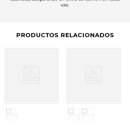
uso.
PRODUCTOS RELACIONADOS