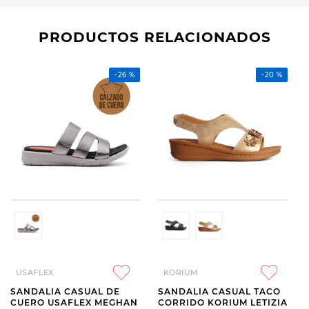
PRODUCTOS RELACIONADOS
-
26 %
-
20 %
USAFLEX
KORIUM
SANDALIA CASUAL DE
SANDALIA CASUAL TACO
CUERO USAFLEX MEGHAN
CORRIDO KORIUM LETIZIA