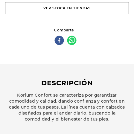
VER STOCK EN TIENDAS
Comparte
DESCRIPCIÓN
Korium Confort se caracteriza por garantizar
comodidad y calidad, dando confianza y confort en
cada uno de tus pasos. La línea cuenta con calzados
diseñados para el andar diario, buscando la
comodidad y el bienestar de tus pies.