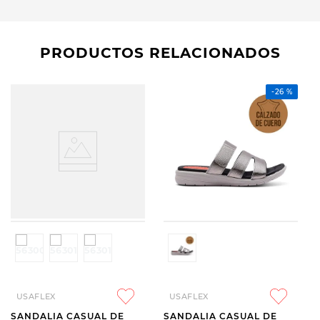
PRODUCTOS RELACIONADOS
-
26 %
USAFLEX
USAFLEX
SANDALIA CASUAL DE
SANDALIA CASUAL DE