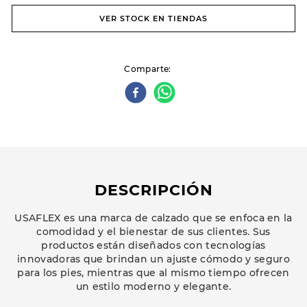
VER STOCK EN TIENDAS
Comparte
DESCRIPCIÓN
USAFLEX es una marca de calzado que se enfoca en la
comodidad y el bienestar de sus clientes. Sus
productos están diseñados con tecnologías
innovadoras que brindan un ajuste cómodo y seguro
para los pies, mientras que al mismo tiempo ofrecen
un estilo moderno y elegante.