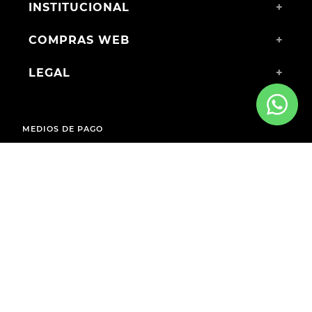
INSTITUCIONAL
+
COMPRAS WEB
+
LEGAL
+
MEDIOS DE PAGO
ENVÍOS A TODO EL PAÍS