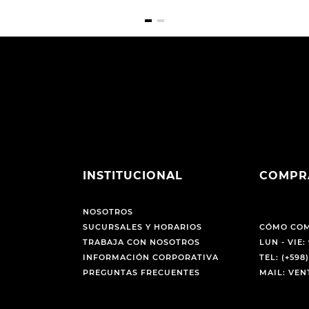
INSTITUCIONAL
COMPR
NOSOTROS
SUCURSALES Y HORARIOS
CÓMO CO
TRABAJA CON NOSOTROS
LUN - VIE: 
INFORMACIÓN CORPORATIVA
TEL: (+598)
PREGUNTAS FRECUENTES
MAIL: VE