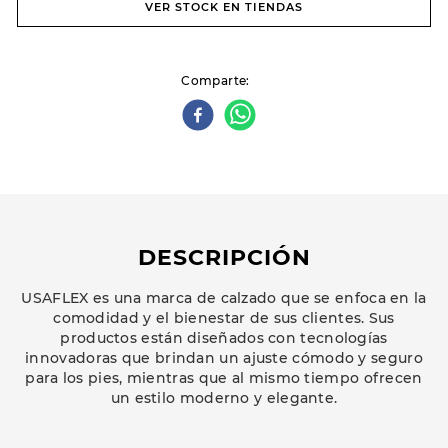
VER STOCK EN TIENDAS
Comparte
DESCRIPCIÓN
USAFLEX es una marca de calzado que se enfoca en la
comodidad y el bienestar de sus clientes. Sus
productos están diseñados con tecnologías
innovadoras que brindan un ajuste cómodo y seguro
para los pies, mientras que al mismo tiempo ofrecen
un estilo moderno y elegante.