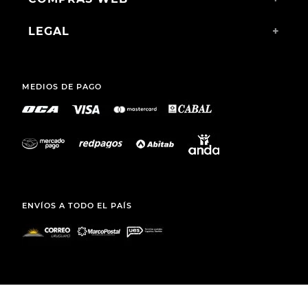
LEGAL
+
MEDIOS DE PAGO
ENVÍOS A TODO EL PAÍS