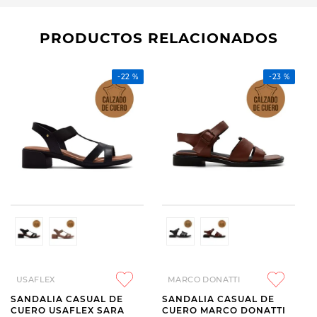
PRODUCTOS RELACIONADOS
-
22 %
-
23 %
USAFLEX
MARCO DONATTI
SANDALIA CASUAL DE
SANDALIA CASUAL DE
CUERO USAFLEX SARA
CUERO MARCO DONATTI