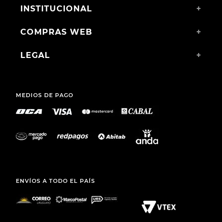
INSTITUCIONAL
+
COMPRAS WEB
+
LEGAL
+
MEDIOS DE PAGO
ENVÍOS A TODO EL PAÍS