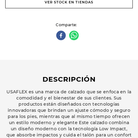
VER STOCK EN TIENDAS
Comparte
DESCRIPCIÓN
USAFLEX es una marca de calzado que se enfoca en la
comodidad y el bienestar de sus clientes. Sus
productos están diseñados con tecnologías
innovadoras que brindan un ajuste cómodo y seguro
para los pies, mientras que al mismo tiempo ofrecen
un estilo moderno y elegante Este calzado combina
un diseño moderno con la tecnología Low Impact,
que absorbe impactos y cuida el talón para un confort