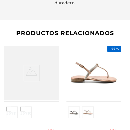
duradero.
PRODUCTOS RELACIONADOS
-
44 %