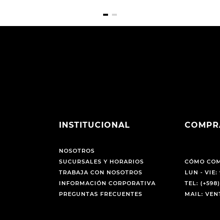
INSTITUCIONAL
COMPR
NOSOTROS
SUCURSALES Y HORARIOS
CÓMO CO
TRABAJA CON NOSOTROS
LUN - VIE: 
INFORMACIÓN CORPORATIVA
TEL: (+598)
PREGUNTAS FRECUENTES
MAIL: VE