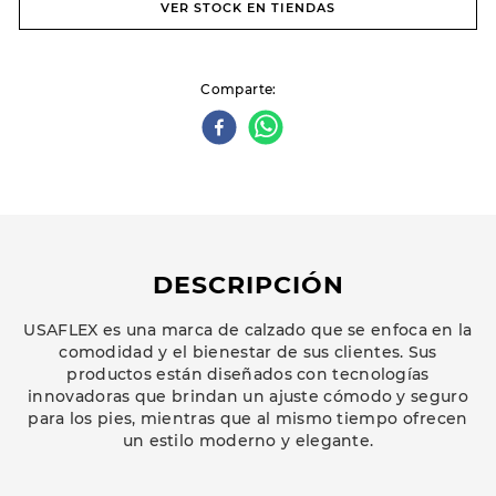
VER STOCK EN TIENDAS
Comparte
DESCRIPCIÓN
USAFLEX es una marca de calzado que se enfoca en la
comodidad y el bienestar de sus clientes. Sus
productos están diseñados con tecnologías
innovadoras que brindan un ajuste cómodo y seguro
para los pies, mientras que al mismo tiempo ofrecen
un estilo moderno y elegante.