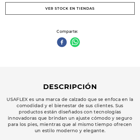
VER STOCK EN TIENDAS
Comparte
DESCRIPCIÓN
USAFLEX es una marca de calzado que se enfoca en la
comodidad y el bienestar de sus clientes. Sus
productos están diseñados con tecnologías
innovadoras que brindan un ajuste cómodo y seguro
para los pies, mientras que al mismo tiempo ofrecen
un estilo moderno y elegante.