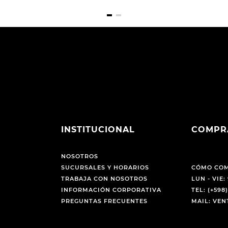
INSTITUCIONAL
COMPR
NOSOTROS
SUCURSALES Y HORARIOS
CÓMO CO
TRABAJA CON NOSOTROS
LUN - VIE: 
INFORMACIÓN CORPORATIVA
TEL: (+598)
PREGUNTAS FRECUENTES
MAIL: VE