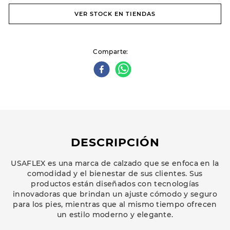
VER STOCK EN TIENDAS
Comparte
DESCRIPCIÓN
USAFLEX es una marca de calzado que se enfoca en la
comodidad y el bienestar de sus clientes. Sus
productos están diseñados con tecnologías
innovadoras que brindan un ajuste cómodo y seguro
para los pies, mientras que al mismo tiempo ofrecen
un estilo moderno y elegante.