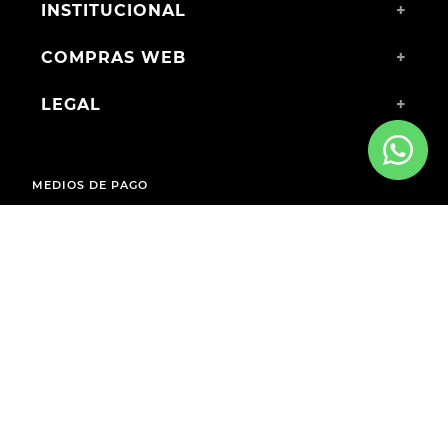
INSTITUCIONAL
+
COMPRAS WEB
+
LEGAL
+
MEDIOS DE PAGO
ENVÍOS A TODO EL PAÍS