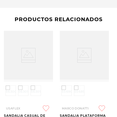
PRODUCTOS RELACIONADOS
USAFLEX
MARCO DONATTI
SANDALIA CASUAL DE
SANDALIA PLATAFORMA