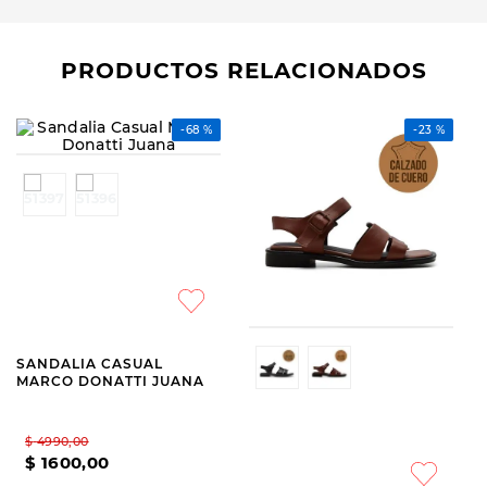
PRODUCTOS RELACIONADOS
-
23 %
MARCO DONATTI
MARCO DONATTI
SANDALIA CASUAL
SANDALIA CASUAL DE