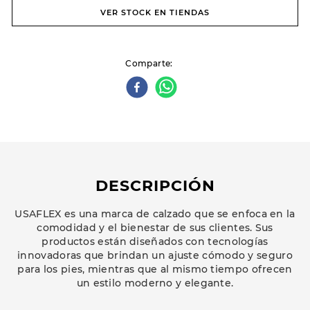
VER STOCK EN TIENDAS
Comparte
DESCRIPCIÓN
USAFLEX es una marca de calzado que se enfoca en la
comodidad y el bienestar de sus clientes. Sus
productos están diseñados con tecnologías
innovadoras que brindan un ajuste cómodo y seguro
para los pies, mientras que al mismo tiempo ofrecen
un estilo moderno y elegante.