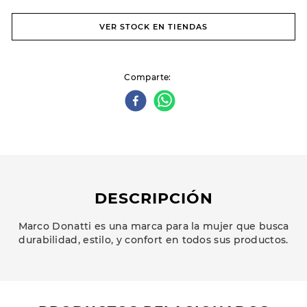
VER STOCK EN TIENDAS
Comparte
DESCRIPCIÓN
Marco Donatti es una marca para la mujer que busca
durabilidad, estilo, y confort en todos sus productos.