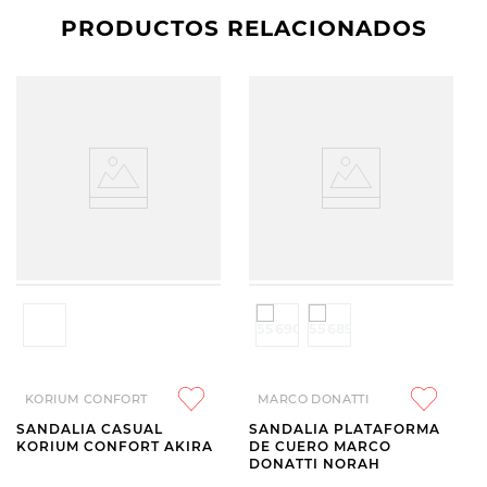
PRODUCTOS RELACIONADOS
KORIUM CONFORT
MARCO DONATTI
SANDALIA CASUAL
SANDALIA PLATAFORMA
KORIUM CONFORT AKIRA
DE CUERO MARCO
DONATTI NORAH