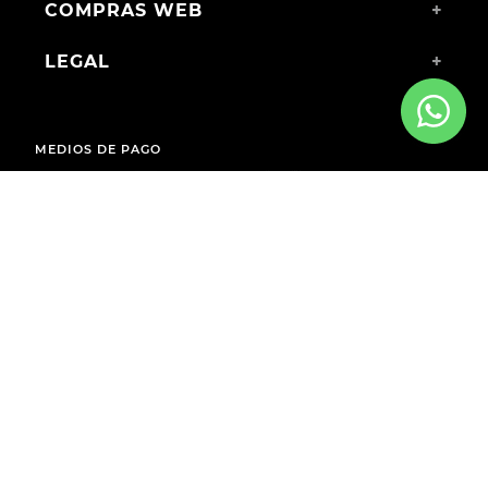
COMPRAS WEB
+
LEGAL
+
MEDIOS DE PAGO
ENVÍOS A TODO EL PAÍS