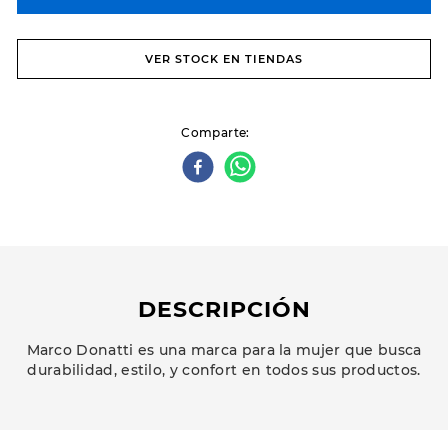
VER STOCK EN TIENDAS
Comparte
DESCRIPCIÓN
Marco Donatti es una marca para la mujer que busca
durabilidad, estilo, y confort en todos sus productos.