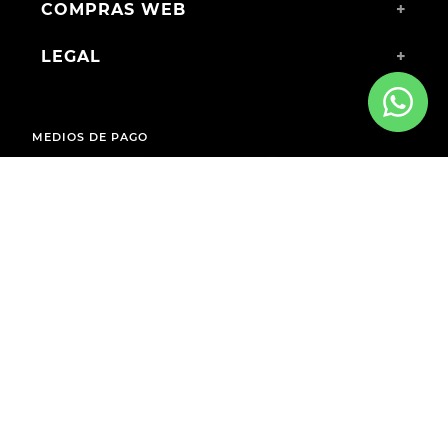
COMPRAS WEB
+
LEGAL
+
MEDIOS DE PAGO
ENVÍOS A TODO EL PAÍS