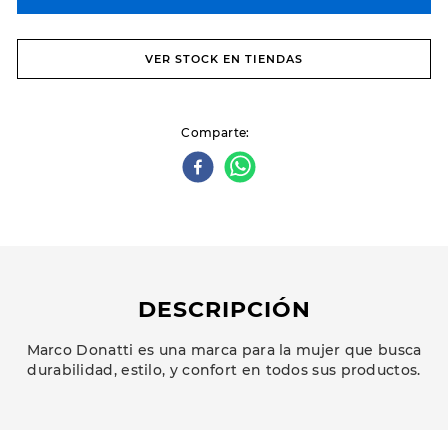
VER STOCK EN TIENDAS
Comparte
DESCRIPCIÓN
Marco Donatti es una marca para la mujer que busca
durabilidad, estilo, y confort en todos sus productos.