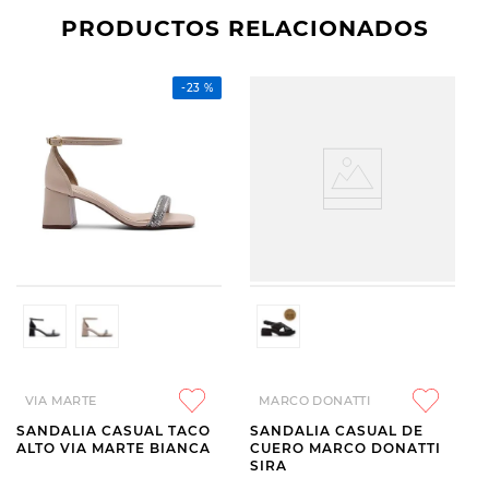
PRODUCTOS RELACIONADOS
-
23 %
VIA MARTE
MARCO DONATTI
SANDALIA CASUAL TACO
SANDALIA CASUAL DE
ALTO VIA MARTE BIANCA
CUERO MARCO DONATTI
SIRA