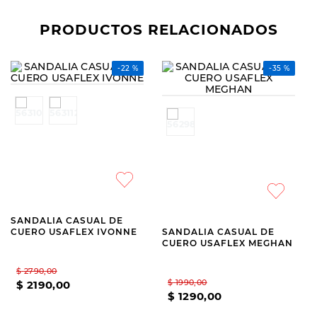
PRODUCTOS RELACIONADOS
USAFLEX
USAFLEX
SANDALIA CASUAL DE
SANDALIA CASUAL DE
CUERO USAFLEX IVONNE
CUERO USAFLEX MEGHAN