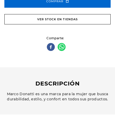
COMPRAR
VER STOCK EN TIENDAS
Comparte
DESCRIPCIÓN
Marco Donatti es una marca para la mujer que busca
durabilidad, estilo, y confort en todos sus productos.