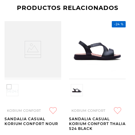
PRODUCTOS RELACIONADOS
-
24 %
KORIUM CONFORT
KORIUM CONFORT
SANDALIA CASUAL
SANDALIA CASUAL
KORIUM CONFORT NOUR
KORIUM CONFORT THALIA
S24 BLACK