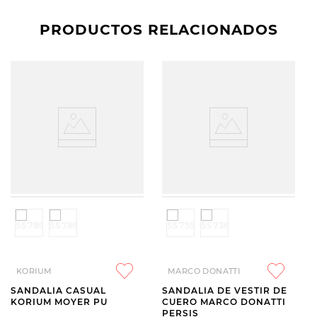
PRODUCTOS RELACIONADOS
KORIUM
MARCO DONATTI
SANDALIA CASUAL
SANDALIA DE VESTIR DE
KORIUM MOYER PU
CUERO MARCO DONATTI
PERSIS