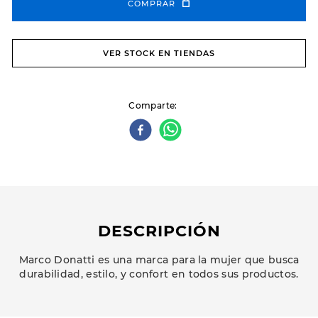
COMPRAR
VER STOCK EN TIENDAS
Comparte
DESCRIPCIÓN
Marco Donatti es una marca para la mujer que busca
durabilidad, estilo, y confort en todos sus productos.