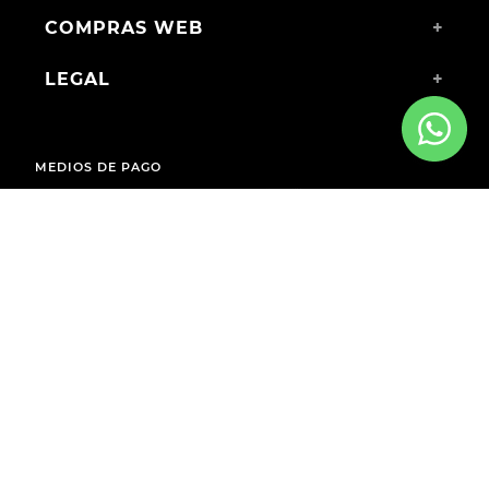
COMPRAS WEB
+
LEGAL
+
MEDIOS DE PAGO
ENVÍOS A TODO EL PAÍS