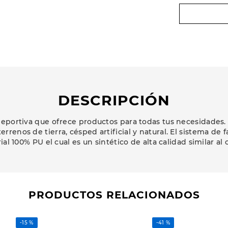
DESCRIPCIÓN
eportiva que ofrece productos para todas tus necesidades. 
errenos de tierra, césped artificial y natural. El sistema de 
l 100% PU el cual es un sintético de alta calidad similar al c
PRODUCTOS RELACIONADOS
-
15 %
-
41 %