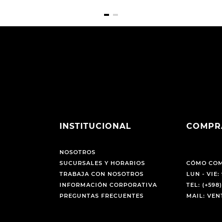
INSTITUCIONAL
COMPR
NOSOTROS
SUCURSALES Y HORARIOS
CÓMO CO
TRABAJA CON NOSOTROS
LUN - VIE: 
INFORMACIÓN CORPORATIVA
TEL: (+598)
PREGUNTAS FRECUENTES
MAIL: VE