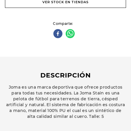
VER STOCK EN TIENDAS
Comparte
DESCRIPCIÓN
Joma es una marca deportiva que ofrece productos
para todas tus necesidades. La Joma Stain es una
pelota de fútbol para terrenos de tierra, césped
artificial y natural. El sistema de fabricación es costura
a mano, material 100% PU el cual es un sintético de
alta calidad similar al cuero. Talle: 5