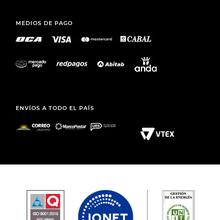
MEDIOS DE PAGO
ENVÍOS A TODO EL PAÍS