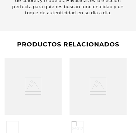
de colores y modelos, Havaianas es la elección
perfecta para quienes buscan funcionalidad y un
toque de autenticidad en su día a día.
PRODUCTOS RELACIONADOS