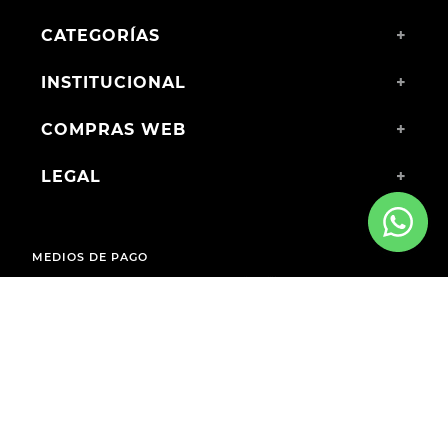
CATEGORÍAS
+
INSTITUCIONAL
+
COMPRAS WEB
+
LEGAL
+
MEDIOS DE PAGO
ENVÍOS A TODO EL PAÍS