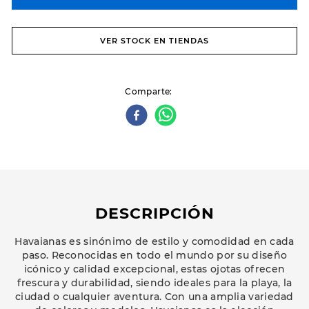
VER STOCK EN TIENDAS
Comparte
DESCRIPCIÓN
Havaianas es sinónimo de estilo y comodidad en cada
paso. Reconocidas en todo el mundo por su diseño
icónico y calidad excepcional, estas ojotas ofrecen
frescura y durabilidad, siendo ideales para la playa, la
ciudad o cualquier aventura. Con una amplia variedad