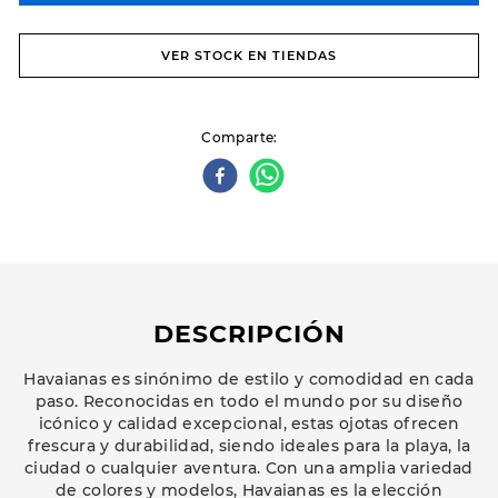
VER STOCK EN TIENDAS
Comparte
DESCRIPCIÓN
Havaianas es sinónimo de estilo y comodidad en cada
paso. Reconocidas en todo el mundo por su diseño
icónico y calidad excepcional, estas ojotas ofrecen
frescura y durabilidad, siendo ideales para la playa, la
ciudad o cualquier aventura. Con una amplia variedad
de colores y modelos, Havaianas es la elección