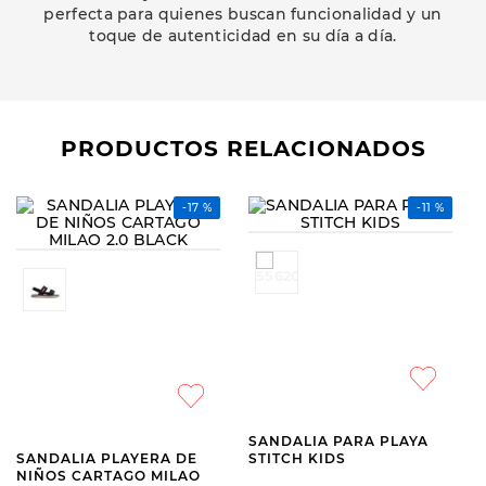
perfecta para quienes buscan funcionalidad y un
toque de autenticidad en su día a día.
PRODUCTOS RELACIONADOS