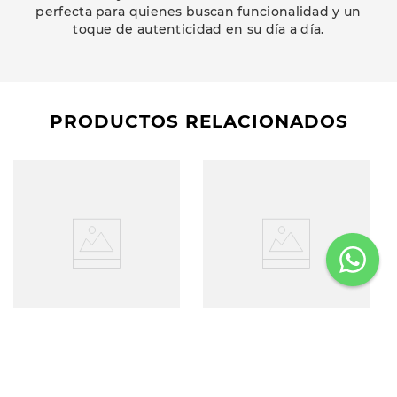
perfecta para quienes buscan funcionalidad y un
toque de autenticidad en su día a día.
PRODUCTOS RELACIONADOS