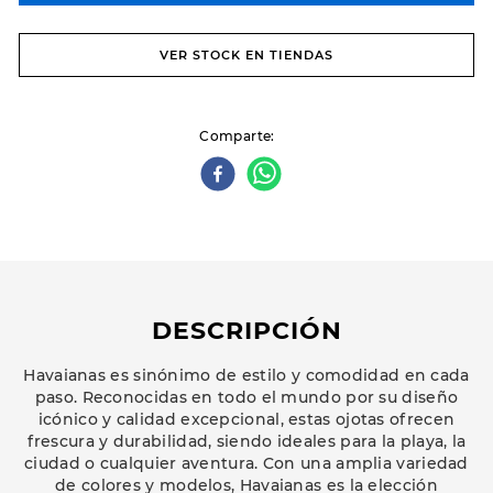
VER STOCK EN TIENDAS
Comparte
DESCRIPCIÓN
Havaianas es sinónimo de estilo y comodidad en cada
paso. Reconocidas en todo el mundo por su diseño
icónico y calidad excepcional, estas ojotas ofrecen
frescura y durabilidad, siendo ideales para la playa, la
ciudad o cualquier aventura. Con una amplia variedad
de colores y modelos, Havaianas es la elección