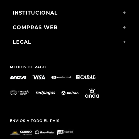
INSTITUCIONAL
+
COMPRAS WEB
+
LEGAL
+
MEDIOS DE PAGO
ENVÍOS A TODO EL PAÍS