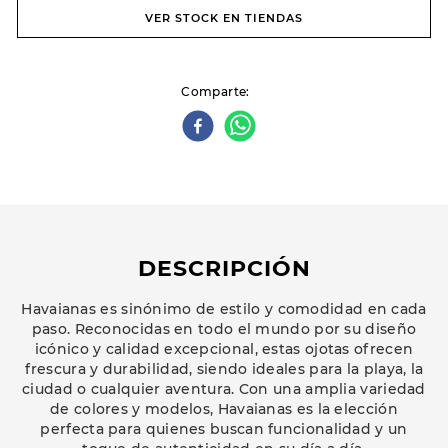
VER STOCK EN TIENDAS
Comparte
DESCRIPCIÓN
Havaianas es sinónimo de estilo y comodidad en cada
paso. Reconocidas en todo el mundo por su diseño
icónico y calidad excepcional, estas ojotas ofrecen
frescura y durabilidad, siendo ideales para la playa, la
ciudad o cualquier aventura. Con una amplia variedad
de colores y modelos, Havaianas es la elección
perfecta para quienes buscan funcionalidad y un