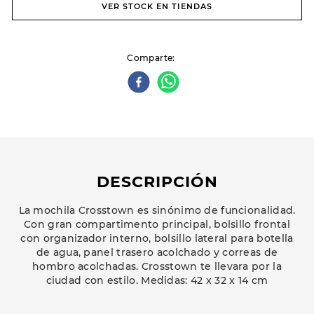
VER STOCK EN TIENDAS
Comparte
DESCRIPCIÓN
La mochila Crosstown es sinónimo de funcionalidad.
Con gran compartimento principal, bolsillo frontal
con organizador interno, bolsillo lateral para botella
de agua, panel trasero acolchado y correas de
hombro acolchadas. Crosstown te llevara por la
ciudad con estilo. Medidas: 42 x 32 x 14 cm