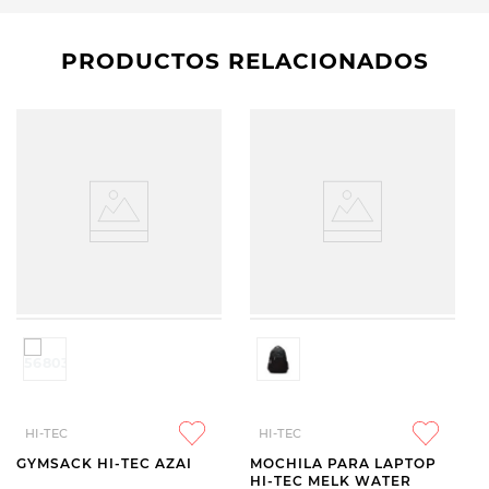
PRODUCTOS RELACIONADOS
HI-TEC
HI-TEC
GYMSACK HI-TEC AZAI
MOCHILA PARA LAPTOP
HI-TEC MELK WATER