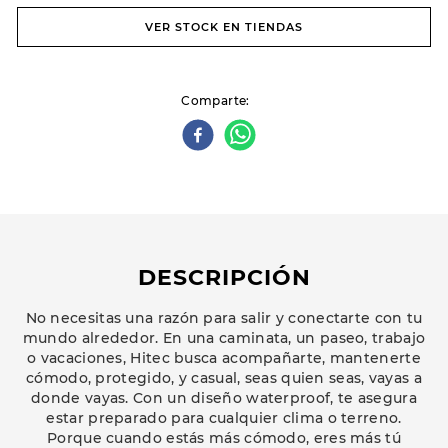
VER STOCK EN TIENDAS
Comparte
DESCRIPCIÓN
No necesitas una razón para salir y conectarte con tu
mundo alrededor. En una caminata, un paseo, trabajo
o vacaciones, Hitec busca acompañarte, mantenerte
cómodo, protegido, y casual, seas quien seas, vayas a
donde vayas. Con un diseño waterproof, te asegura
estar preparado para cualquier clima o terreno.
Porque cuando estás más cómodo, eres más tú