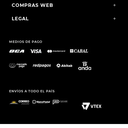
COMPRAS WEB
+
LEGAL
+
MEDIOS DE PAGO
ENVÍOS A TODO EL PAÍS