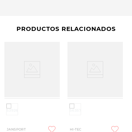
PRODUCTOS RELACIONADOS
JANSPORT
HI-TEC