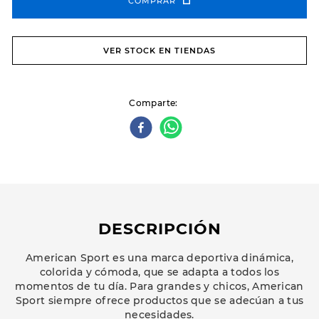
COMPRAR
VER STOCK EN TIENDAS
Comparte
DESCRIPCIÓN
American Sport es una marca deportiva dinámica,
colorida y cómoda, que se adapta a todos los
momentos de tu día. Para grandes y chicos, American
Sport siempre ofrece productos que se adecúan a tus
necesidades.