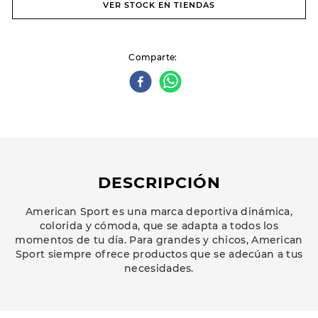
VER STOCK EN TIENDAS
Comparte
DESCRIPCIÓN
American Sport es una marca deportiva dinámica,
colorida y cómoda, que se adapta a todos los
momentos de tu día. Para grandes y chicos, American
Sport siempre ofrece productos que se adecúan a tus
necesidades.