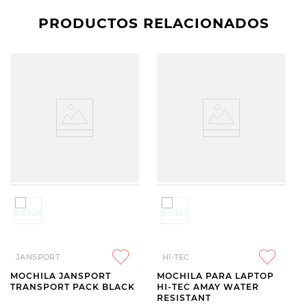
PRODUCTOS RELACIONADOS
JANSPORT
HI-TEC
MOCHILA JANSPORT
MOCHILA PARA LAPTOP
TRANSPORT PACK BLACK
HI-TEC AMAY WATER
RESISTANT