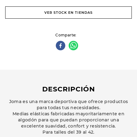
VER STOCK EN TIENDAS
Comparte
DESCRIPCIÓN
Joma es una marca deportiva que ofrece productos
para todas tus necesidades.
Medias elásticas fabricadas mayoritariamente en
algodón para que puedan proporcionar una
excelente suavidad, confort y resistencia.
Para talles del 39 al 42.