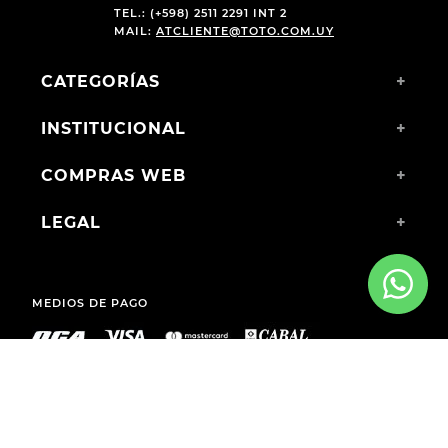
TEL.: (+598) 2511 2291 INT 2
MAIL:
ATCLIENTE@TOTO.COM.UY
CATEGORÍAS
+
INSTITUCIONAL
+
COMPRAS WEB
+
LEGAL
+
MEDIOS DE PAGO