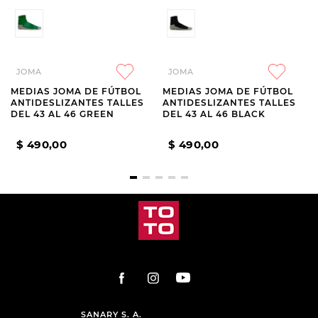
JOMA
JOMA
MEDIAS JOMA DE FÚTBOL
MEDIAS JOMA DE FÚTBOL
ANTIDESLIZANTES TALLES
ANTIDESLIZANTES TALLES
DEL 43 AL 46 GREEN
DEL 43 AL 46 BLACK
$
490
,
00
$
490
,
00
SANARY S. A.