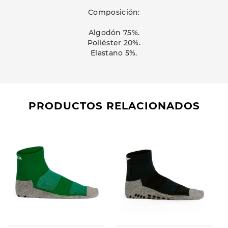
Composición:
Algodón 75%.
Poliéster 20%.
Elastano 5%.
PRODUCTOS RELACIONADOS