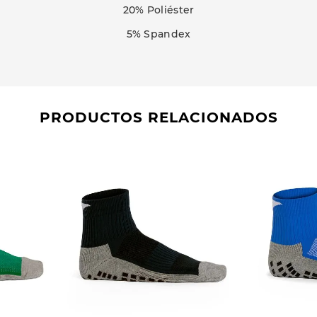
20% Poliéster
5% Spandex
PRODUCTOS RELACIONADOS