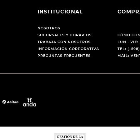
INSTITUCIONAL
COMPR
NOSOTROS
SUCURSALES Y HORARIOS
CÓMO CO
TRABAJA CON NOSOTROS
LUN - VIE: 
INFORMACIÓN CORPORATIVA
TEL: (+598)
PREGUNTAS FRECUENTES
MAIL: VE