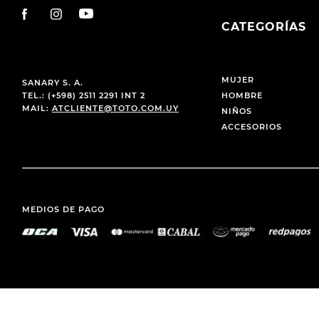
CATEGORÍAS
MUJER
SANARY S. A.
TEL.: (+598) 2511 2291 INT 2
HOMBRE
MAIL:
ATCLIENTE@TOTO.COM.UY
NIÑOS
ACCESORIOS
MEDIOS DE PAGO