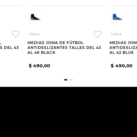
JOMA
JOMA
L
MEDIAS JOMA DE FÚTBOL
MEDIAS JOM
S DEL 43
ANTIDESLIZANTES TALLES DEL 43
ANTIDESLIZ
AL 46 BLACK
AL 42 BLUE
$
490
,
00
$
490
,
00