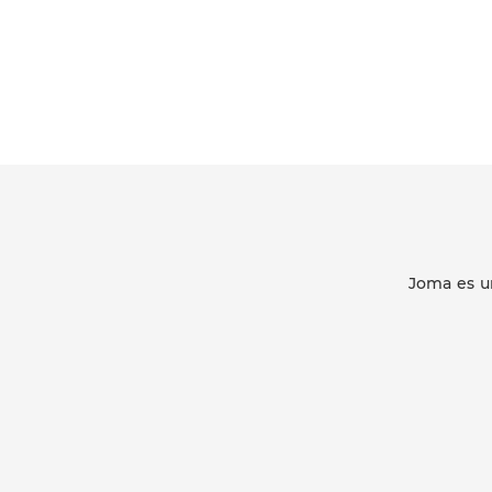
Joma es u