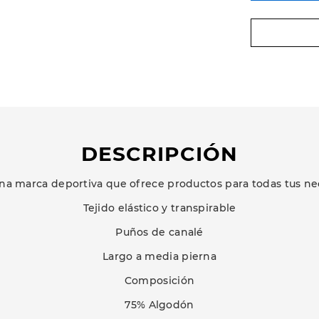
DESCRIPCIÓN
na marca deportiva que ofrece productos para todas tus ne
Tejido elástico y transpirable
Puños de canalé
Largo a media pierna
Composición
75% Algodón