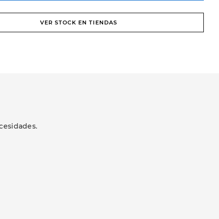
VER STOCK EN TIENDAS
cesidades.