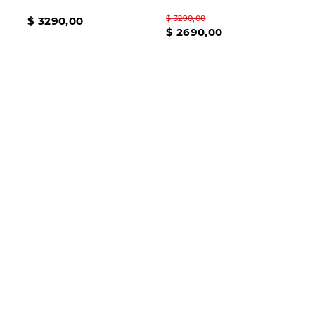
$
3290
,
00
$
3290
,
00
$
2690
,
00