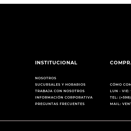
INSTITUCIONAL
COMPR
NOSOTROS
SUCURSALES Y HORARIOS
CÓMO CO
TRABAJA CON NOSOTROS
LUN - VIE: 
INFORMACIÓN CORPORATIVA
TEL: (+598)
PREGUNTAS FRECUENTES
MAIL: VE