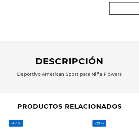
DESCRIPCIÓN
Deportivo American Sport para Niña Flowers
PRODUCTOS RELACIONADOS
-
47 %
-
29 %