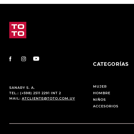
CATEGORÍAS
MUJER
SANARY S. A.
TEL.: (+598) 2511 2291 INT 2
HOMBRE
MAIL:
ATCLIENTE@TOTO.COM.UY
NIÑOS
ACCESORIOS