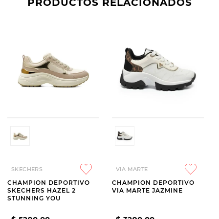
PRODUCTOS RELACIONADOS
SKECHERS
VIA MARTE
CHAMPION DEPORTIVO
CHAMPION DEPORTIVO
SKECHERS HAZEL 2
VIA MARTE JAZMINE
STUNNING YOU