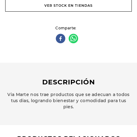
VER STOCK EN TIENDAS
Comparte
DESCRIPCIÓN
Via Marte nos trae productos que se adecuan a todos
tus dias, logrando bienestar y comodidad para tus
pies.