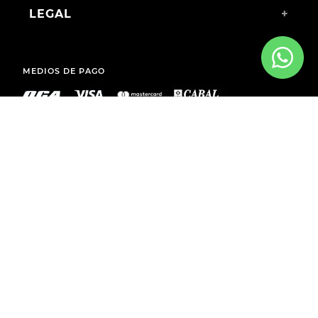
LEGAL
+
MEDIOS DE PAGO
ENVÍOS A TODO EL PAÍS