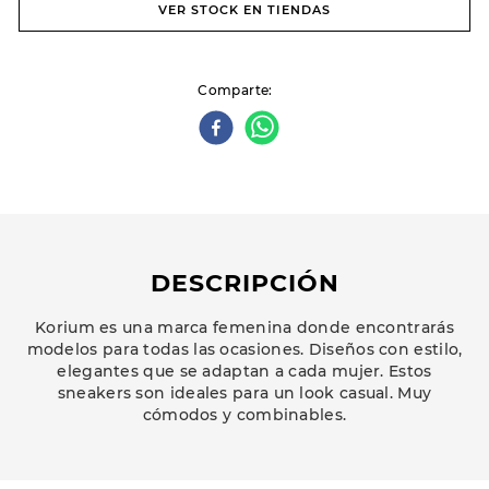
VER STOCK EN TIENDAS
Comparte
DESCRIPCIÓN
Korium es una marca femenina donde encontrarás
modelos para todas las ocasiones. Diseños con estilo,
elegantes que se adaptan a cada mujer. Estos
sneakers son ideales para un look casual. Muy
cómodos y combinables.