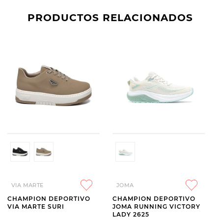
PRODUCTOS RELACIONADOS
VIA MARTE
JOMA
CHAMPION DEPORTIVO
CHAMPION DEPORTIVO
VIA MARTE SURI
JOMA RUNNING VICTORY
LADY 2625