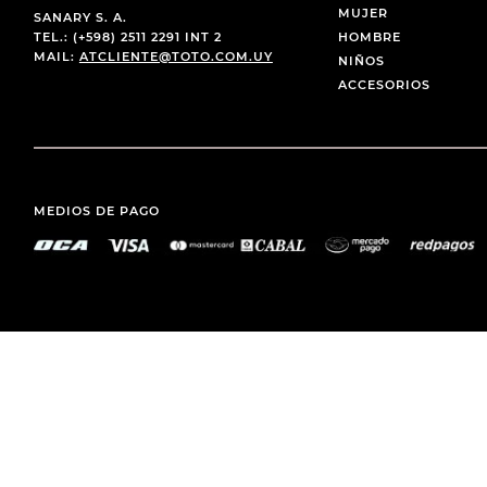
MUJER
SANARY S. A.
TEL.: (+598) 2511 2291 INT 2
HOMBRE
MAIL:
ATCLIENTE@TOTO.COM.UY
NIÑOS
ACCESORIOS
MEDIOS DE PAGO