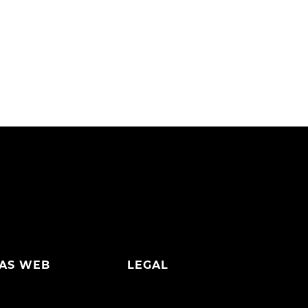
AS WEB
LEGAL