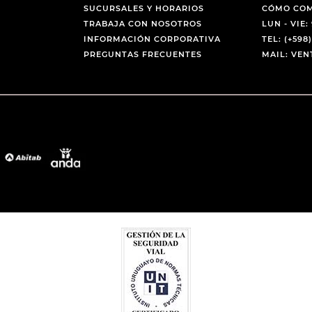
SUCURSALES Y HORARIOS
CÓMO CO
TRABAJA CON NOSOTROS
LUN - VIE: 
INFORMACIÓN CORPORATIVA
TEL: (+598)
PREGUNTAS FRECUENTES
MAIL: VE