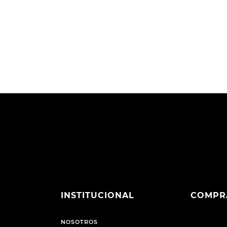
INSTITUCIONAL
COMPR
NOSOTROS