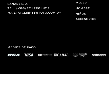
MUJER
SANARY S. A.
TEL.: (+598) 2511 2291 INT 2
HOMBRE
MAIL:
ATCLIENTE@TOTO.COM.UY
NIÑOS
ACCESORIOS
MEDIOS DE PAGO