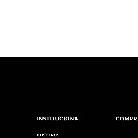
INSTITUCIONAL
COMPR
NOSOTROS