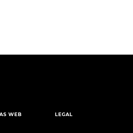
AS WEB
LEGAL