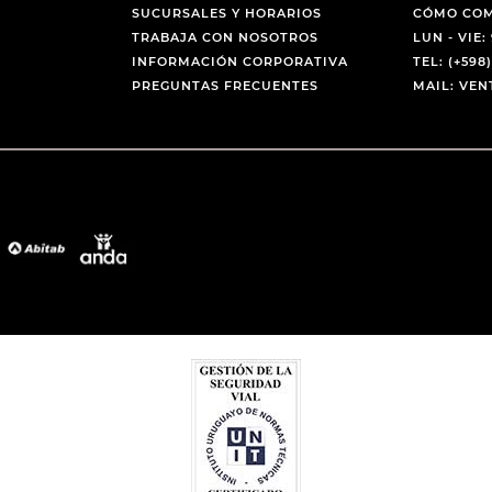
SUCURSALES Y HORARIOS
CÓMO CO
TRABAJA CON NOSOTROS
LUN - VIE: 
INFORMACIÓN CORPORATIVA
TEL: (+598)
PREGUNTAS FRECUENTES
MAIL: VE