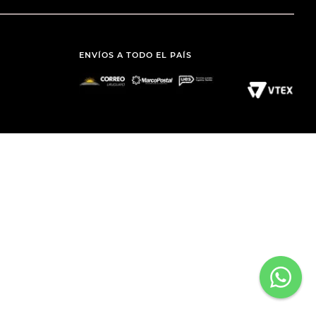
ENVÍOS A TODO EL PAÍS