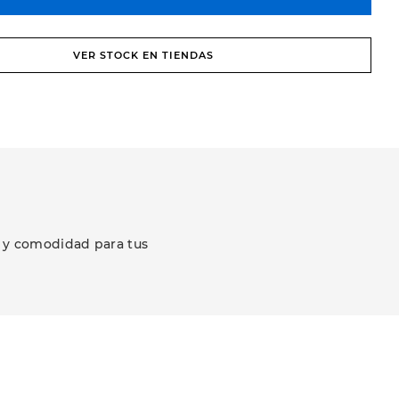
VER STOCK EN TIENDAS
r y comodidad para tus