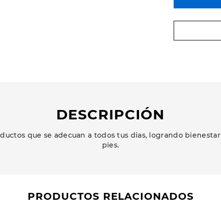
DESCRIPCIÓN
oductos que se adecuan a todos tus dias, logrando bienesta
pies.
PRODUCTOS RELACIONADOS