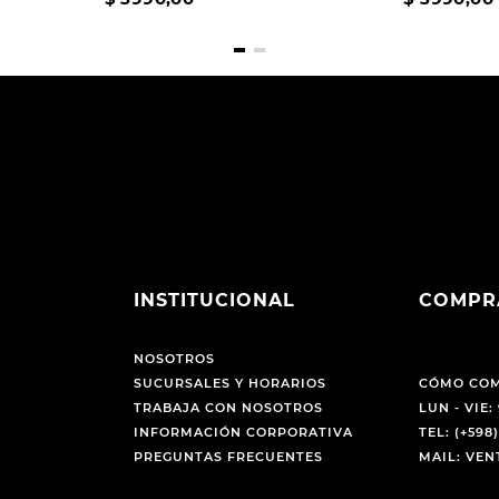
INSTITUCIONAL
COMPR
NOSOTROS
SUCURSALES Y HORARIOS
CÓMO CO
TRABAJA CON NOSOTROS
LUN - VIE: 
INFORMACIÓN CORPORATIVA
TEL: (+598)
PREGUNTAS FRECUENTES
MAIL: VE