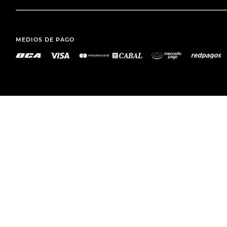
MEDIOS DE PAGO