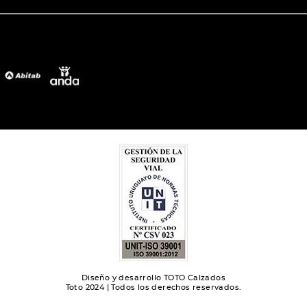
Diseño y desarrollo TOTO Calzados
Toto 2024 | Todos los derechos reservados.