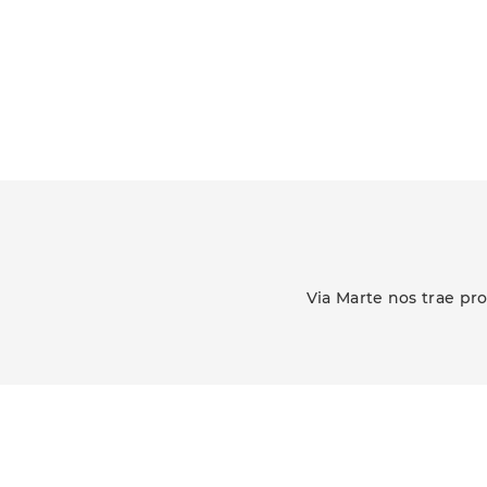
Via Marte nos trae pr