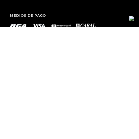
MEDIOS DE PAGO
ENVÍOS A TODO EL PAÍS