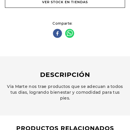
VER STOCK EN TIENDAS
Comparte
DESCRIPCIÓN
Via Marte nos trae productos que se adecuan a todos
tus dias, logrando bienestar y comodidad para tus
pies.
PRODUCTOS RELACIONADOS