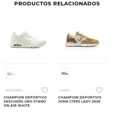
PRODUCTOS RELACIONADOS
SKECHERS
JOMA
CHAMPION DEPORTIVO
CHAMPION DEPORTIVO
SKECHERS UNO STAND
JOMA C1992 LADY 2626
ON AIR WHITE