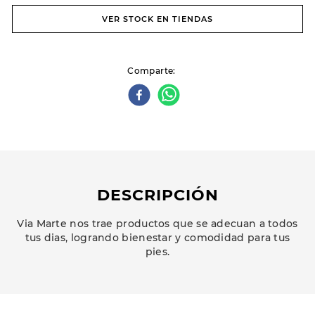
VER STOCK EN TIENDAS
Comparte
DESCRIPCIÓN
Via Marte nos trae productos que se adecuan a todos
tus dias, logrando bienestar y comodidad para tus
pies.