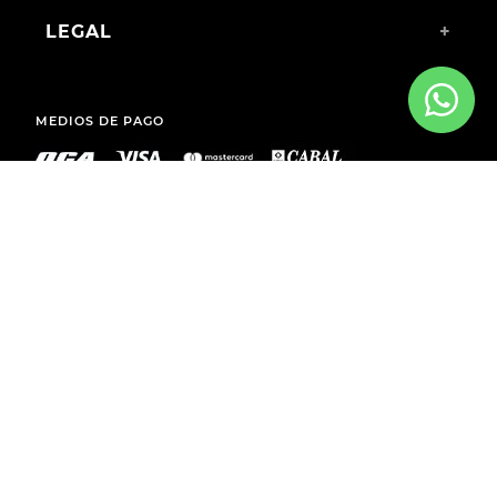
LEGAL
+
MEDIOS DE PAGO
ENVÍOS A TODO EL PAÍS