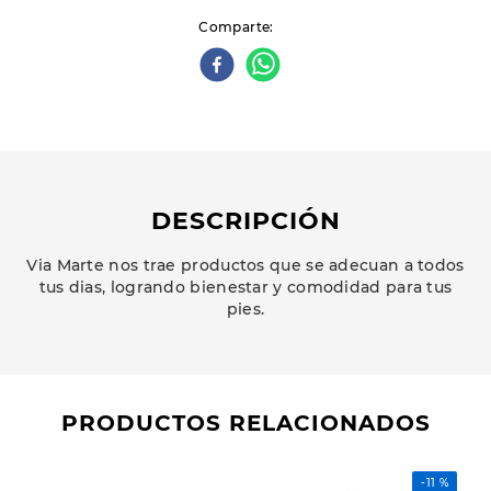
Comparte
DESCRIPCIÓN
Via Marte nos trae productos que se adecuan a todos
tus dias, logrando bienestar y comodidad para tus
pies.
PRODUCTOS RELACIONADOS
-
11 %