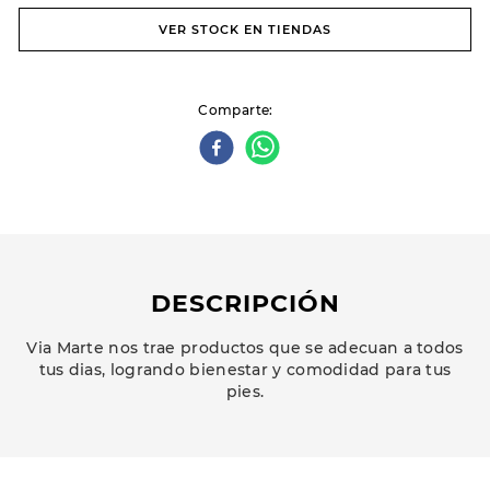
VER STOCK EN TIENDAS
Comparte
DESCRIPCIÓN
Via Marte nos trae productos que se adecuan a todos
tus dias, logrando bienestar y comodidad para tus
pies.