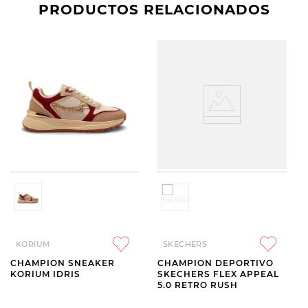
PRODUCTOS RELACIONADOS
KORIUM
SKECHERS
CHAMPION SNEAKER
CHAMPION DEPORTIVO
KORIUM IDRIS
SKECHERS FLEX APPEAL
5.0 RETRO RUSH