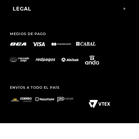
LEGAL
+
MEDIOS DE PAGO
ENVÍOS A TODO EL PAÍS