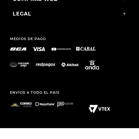
LEGAL
+
MEDIOS DE PAGO
ENVÍOS A TODO EL PAÍS