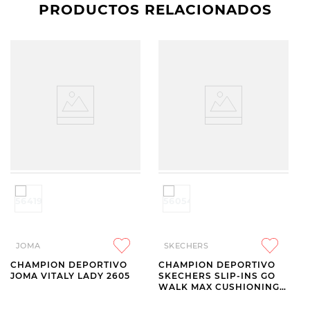
PRODUCTOS RELACIONADOS
JOMA
SKECHERS
CHAMPION DEPORTIVO
CHAMPION DEPORTIVO
JOMA VITALY LADY 2605
SKECHERS SLIP-INS GO
WALK MAX CUSHIONING
HYPER BURST NIKITA
GREY