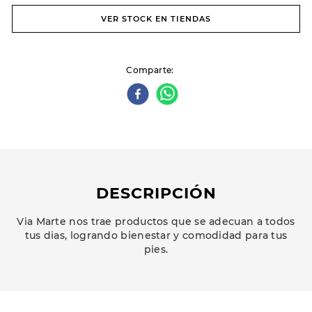
VER STOCK EN TIENDAS
Comparte
DESCRIPCIÓN
Via Marte nos trae productos que se adecuan a todos
tus dias, logrando bienestar y comodidad para tus
pies.